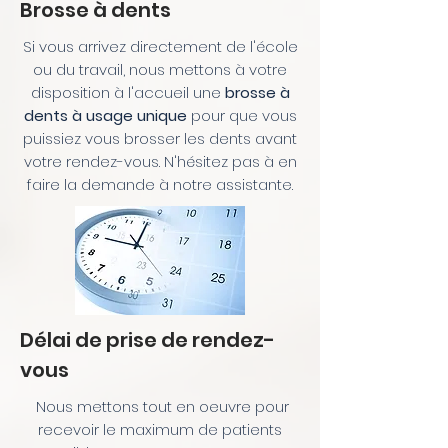
Brosse à dents
Si vous arrivez directement de l'école
ou du travail, nous mettons à votre
disposition à l'accueil une
brosse à
dents à usage unique
pour que vous
puissiez vous brosser les dents avant
votre rendez-vous. N'hésitez pas à en
faire la demande à notre assistante.
Délai de prise de rendez-
vous
Nous mettons tout en oeuvre pour
recevoir le maximum de patients