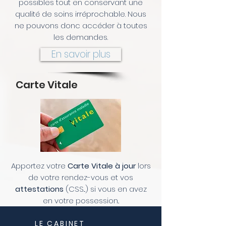
possibles tout en conservant une
qualité de soins irréprochable. Nous
ne pouvons donc accéder à toutes
les demandes.
En savoir plus
Carte Vitale
Apportez votre
Carte Vitale à jour
lors
de votre rendez-vous et vos
attestations
(CSS...) si vous en avez
en votre possession..
LE CABINET