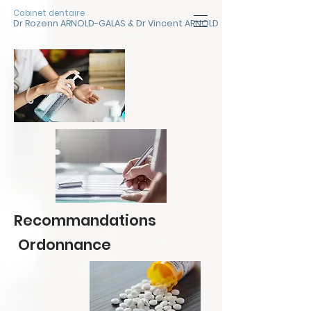
Cabinet dentaire
Dr Rozenn ARNOLD-GALAS & Dr Vincent ARNOLD
Recommandations
Ordonnance