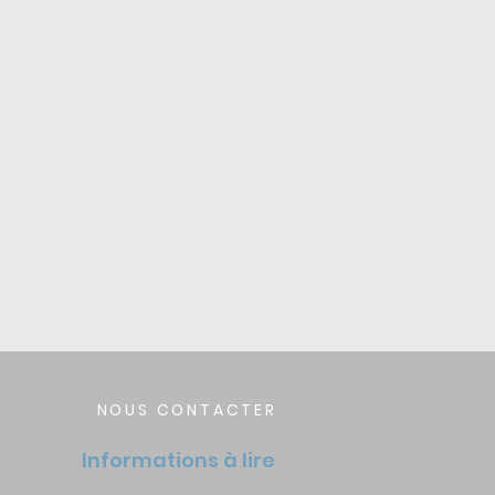
NOUS CONTACTER
Informations à lire