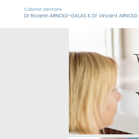
Cabinet dentaire
Dr Rozenn ARNOLD-GALAS & Dr Vincent ARNOLD