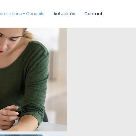
formations - Conseils
Actualités
Contact