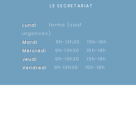
LE SECRETARIAT
Lundi
fermé (sauf
urgences)
Mardi
9h-13h30 15h-18h
Mercredi
9h-13h30 15h-18h
Jeudi
9h-13h30 15h-18h
Vendredi
9h-13h30 15h-18h