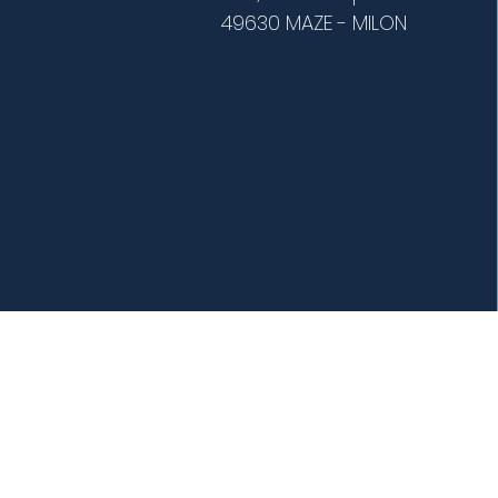
49630 MAZE - MILON