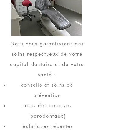
Nous vous garantissons des
soins respectueux de votre
capital dentaire et de votre
santé :
conseils et soins de
prévention
soins des gencives
(parodontaux)
techniques récentes