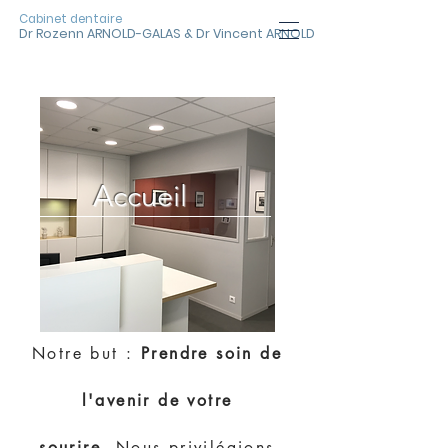
Cabinet dentaire
Dr Rozenn ARNOLD-GALAS & Dr Vincent ARNOLD
Accueil
Notre but :
Prendre soin de
l'avenir de votre
sourire.
Nous privilégions