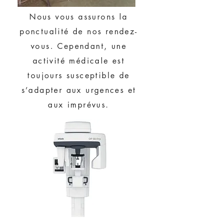
Nous vous assurons la
ponctualité de nos rendez-
vous. Cependant, une
activité médicale est
toujours susceptible de
s’adapter aux urgences et
aux imprévus.