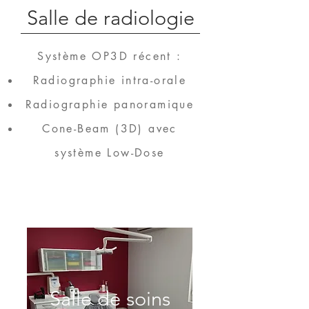
Salle de radiologie
Système OP3D récent :
Radiographie intra-orale
Radiographie panoramique
Cone-Beam (3D) avec
système Low-Dose
Salle de soins