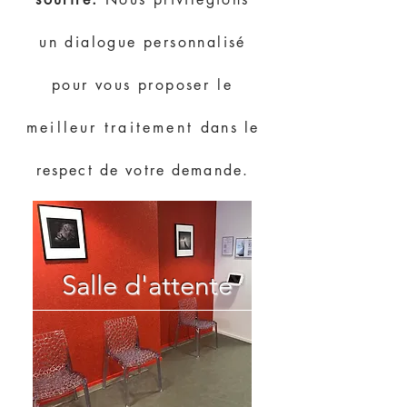
un dialogue personnalisé
pour vous proposer
le
meilleur
traitement
dans le
respect de votre demande.
Salle d'attente