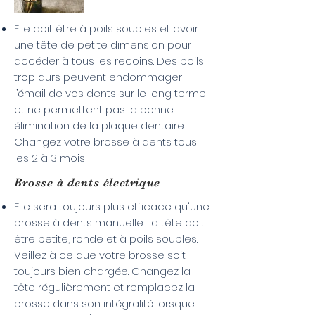
Elle doit être à poils souples et avoir
une tête de petite dimension pour
accéder à tous les recoins. Des poils
trop durs peuvent endommager
l’émail de vos dents sur le long terme
et ne permettent pas la bonne
élimination de la plaque dentaire.
Changez votre brosse à dents tous
les 2 à 3 mois​
Brosse à dents
électrique
Elle sera toujours plus efficace qu'une
brosse à dents manuelle. La tête doit
être petite, ronde et à poils souples.
Veillez à ce que votre brosse soit
toujours bien chargée. Changez la
tête régulièrement et remplacez la
brosse dans son intégralité lorsque