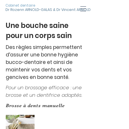
Cabinet dentaire
Dr Rozenn ARNOLD-GALAS & Dr Vincent ARNOLD
Une bouche saine
pour un corps sain
Des règles simples permettent
d’assurer une bonne hygiène
bucco-dentaire et ainsi de
maintenir vos dents et vos
gencives en bonne santé.
Pour un brossage efficace : une
brosse et un dentifrice adaptés.
Brosse à dents manuelle