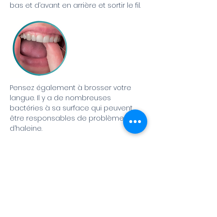
bas et d’avant en arrière et sortir le fil.
Pensez également à brosser votre
langue. Il y a de nombreuses
bactéries à sa surface qui peuvent
être responsables de problèmes
d’haleine.