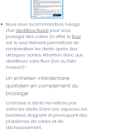
Nous vous recommandons l’usage
d’un
dentifrice fluoré
pour vous
protéger des caries. En effet, le
fluor
est le seul élément permettant de
reminéraliser les dents après des
attaques acides. Attention donc aux
dentifrices sans fluor (bio ou faits
maison) !
Un entretien interdentaire
quotidien en complément du
brossage
La brosse à dents ne nettoie pas
entre les dents. Dans ces espaces, les
bactéries stagnent et provoquent des
problèmes de caries et de
déchaussement.