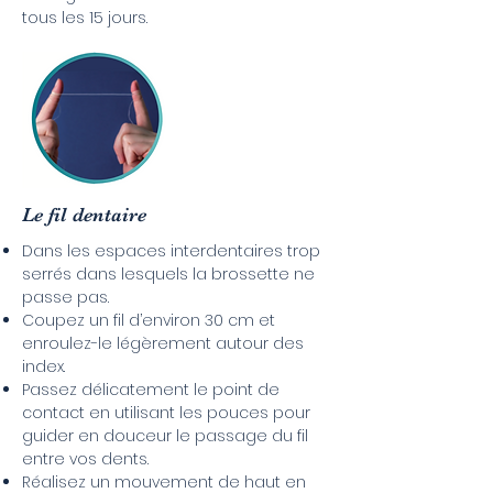
tous les 15 jours.
Le fil dentaire
Dans les espaces interdentaires trop
serrés dans lesquels la brossette ne
passe pas.
Coupez un fil d’environ 30 cm et
enroulez-le légèrement autour des
index.
Passez délicatement le point de
contact en utilisant les pouces pour
guider en douceur le passage du fil
entre vos dents.
Réalisez un mouvement de haut en