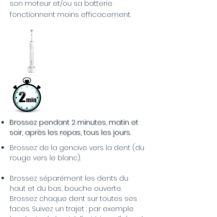
son moteur et/ou sa batterie
fonctionnent moins efficacement.
Brossez pendant 2 minutes, matin et
soir, après les repas, tous les jours.
Brossez de la gencive vers la dent (du
rouge vers le blanc).
Brossez séparément les dents du
haut et du bas, bouche ouverte.
Brossez chaque dent sur toutes ses
faces. Suivez un trajet : par exemple