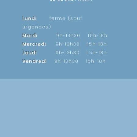
Lundi
fermé (sauf
urgences)
Mardi
9h-13h30 15h-18h
Mercredi
9h-13h30 15h-18h
Jeudi
9h-13h30 15h-18h
Vendredi
9h-13h30 15h-18h