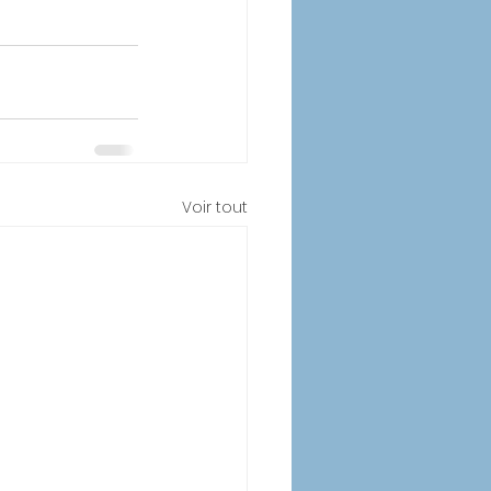
Voir tout