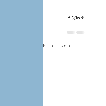
Posts récents